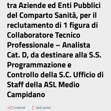
tra Aziende ed Enti Pubblici
del Comparto Sanità, per il
reclutamento di 1 figura di
Collaboratore Tecnico
Professionale – Analista
Cat. D, da destinare alla S.S.
Programmazione e
Controllo della S.C. Ufficio di
Staff della ASL Medio
Campidano
Condividi
Vedi azioni