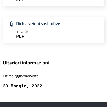
Dichiarazioni sostitutive
134 KB
PDF
Ulteriori informazioni
Ultimo aggiornamento
23 Maggio, 2022