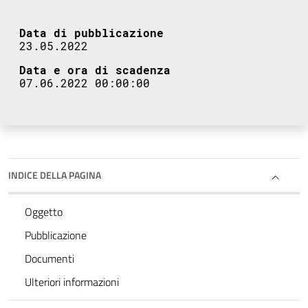
Data di pubblicazione
23.05.2022
Data e ora di scadenza
07.06.2022 00:00:00
INDICE DELLA PAGINA
Oggetto
Pubblicazione
Documenti
Ulteriori informazioni