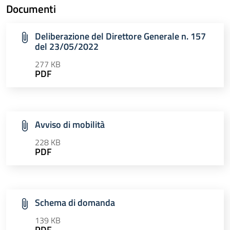
Documenti
Deliberazione del Direttore Generale n. 157
del 23/05/2022
277 KB
PDF
Avviso di mobilità
228 KB
PDF
Schema di domanda
139 KB
PDF