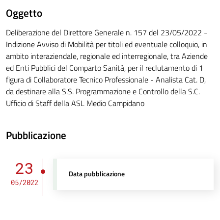
Oggetto
Deliberazione del Direttore Generale n. 157 del 23/05/2022 -
Indizione Avviso di Mobilità per titoli ed eventuale colloquio, in
ambito interaziendale, regionale ed interregionale, tra Aziende
ed Enti Pubblici del Comparto Sanità, per il reclutamento di 1
figura di Collaboratore Tecnico Professionale - Analista Cat. D,
da destinare alla S.S. Programmazione e Controllo della S.C.
Ufficio di Staff della ASL Medio Campidano
Pubblicazione
23
Data pubblicazione
05/2022