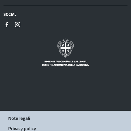
SOCIAL
Note legali
Privacy policy