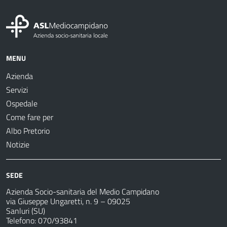
MENU
Azienda
Servizi
Ospedale
Come fare per
Albo Pretorio
Notizie
SEDE
Azienda Socio-sanitaria del Medio Campidano
via Giuseppe Ungaretti, n. 9 – 09025
Sanluri (SU)
Telefono: 070/93841