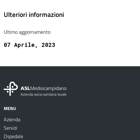
Ulteriori informazioni
Ultimo aggiornamento
07 Aprile, 2023
MENU
Azienda
Servizi
Ospedale