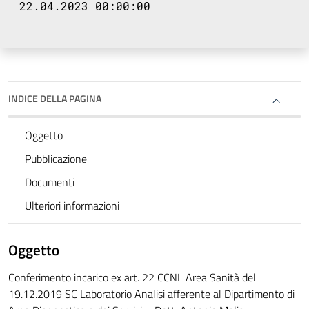
22.04.2023 00:00:00
INDICE DELLA PAGINA
Oggetto
Pubblicazione
Documenti
Ulteriori informazioni
Oggetto
Conferimento incarico ex art. 22 CCNL Area Sanità del
19.12.2019 SC Laboratorio Analisi afferente al Dipartimento di