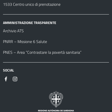
1533 Centro unico di prenotazione
AMMINISTRAZIONE TRASPARENTE
Archivio ATS
PNRR – Missione 6 Salute
PNES – Area “Contrastare la povertà sanitaria”
SOCIAL