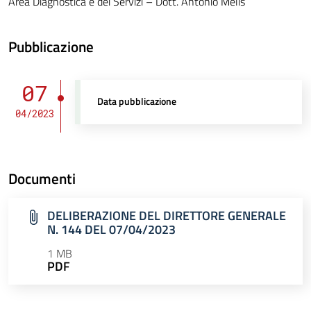
Area Diagnostica e dei Servizi – Dott. Antonio Melis
Pubblicazione
07
Data pubblicazione
04/2023
Documenti
DELIBERAZIONE DEL DIRETTORE GENERALE
N. 144 DEL 07/04/2023
1 MB
PDF