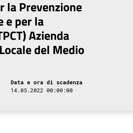
r la Prevenzione
 e per la
TPCT) Azienda
 Locale del Medio
Data e ora di scadenza
14.05.2022 00:00:00