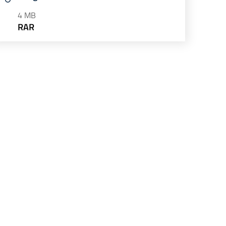
4 MB
RAR