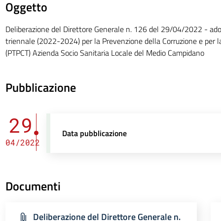
Oggetto
Deliberazione del Direttore Generale n. 126 del 29/04/2022 - ado
triennale (2022-2024) per la Prevenzione della Corruzione e per l
(PTPCT) Azienda Socio Sanitaria Locale del Medio Campidano
Pubblicazione
29
Data pubblicazione
04/2022
Documenti
Deliberazione del Direttore Generale n.