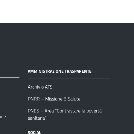
AMMINISTRAZIONE TRASPARENTE
Archivio ATS
PNRR – Missione 6 Salute
PNES – Area “Contrastare la povertà
one
sanitaria”
SOCIAL