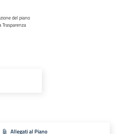
zione del piano
a Trasparenza
Allegati al Piano