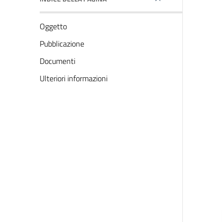
Oggetto
Pubblicazione
Documenti
Ulteriori informazioni