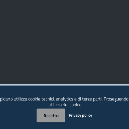
idano utilizza cookie tecnici, analytics e di terze parti. Proseguendo
l’utilizzo dei cookie.
Accetto
Privacy policy