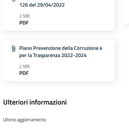
126 del 29/04/2022
2 MB
PDF
Piano Prevenzione della Corruzione e
per la Trasparenza 2022-2024
2 MB
PDF
Ulteriori informazioni
Ultimo aggiornamento