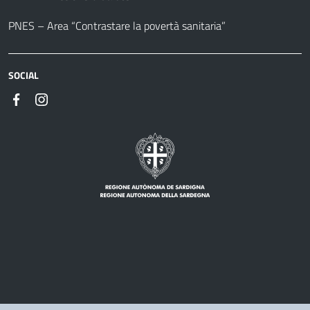
PNES – Area “Contrastare la povertà sanitaria”
SOCIAL