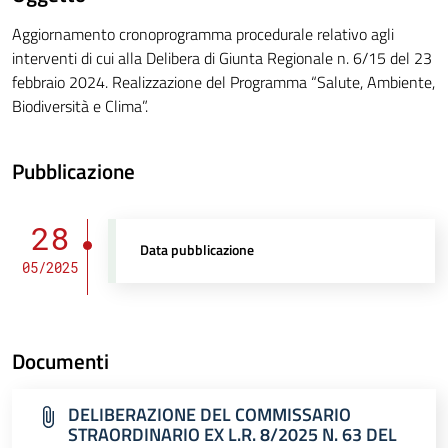
Aggiornamento cronoprogramma procedurale relativo agli
interventi di cui alla Delibera di Giunta Regionale n. 6/15 del 23
febbraio 2024. Realizzazione del Programma “Salute, Ambiente,
Biodiversità e Clima”.
Pubblicazione
28
Data pubblicazione
05/2025
Documenti
DELIBERAZIONE DEL COMMISSARIO
STRAORDINARIO EX L.R. 8/2025 N. 63 DEL