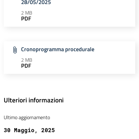
28/05/2025
2 MB
PDF
Cronoprogramma procedurale
2 MB
PDF
Ulteriori informazioni
Ultimo aggiornamento
30 Maggio, 2025