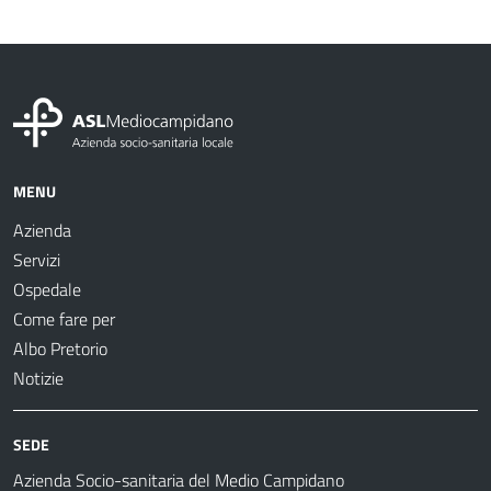
MENU
Azienda
Servizi
Ospedale
Come fare per
Albo Pretorio
Notizie
SEDE
Azienda Socio-sanitaria del Medio Campidano