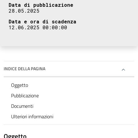
Data di pubblicazione
28.05.2025
Data e ora di scadenza
12.06.2025 00:00:00
INDICE DELLA PAGINA
Oggetto
Pubblicazione
Documenti
Ulteriori informazioni
Oggetto