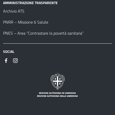
AMMINISTRAZIONE TRASPARENTE
Archivio ATS
PNRR – Missione 6 Salute
PNES – Area “Contrastare la povertà sanitaria”
SOCIAL