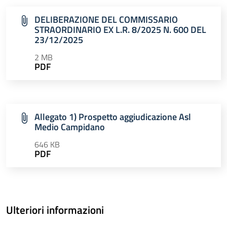
DELIBERAZIONE DEL COMMISSARIO
STRAORDINARIO EX L.R. 8/2025 N. 600 DEL
23/12/2025
2 MB
PDF
Allegato 1) Prospetto aggiudicazione Asl
Medio Campidano
646 KB
PDF
Ulteriori informazioni