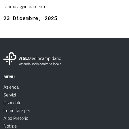
Ultimo aggiornamento
23 Dicembre, 2025
MENU
Azienda
Servizi
Ospedale
Come fare per
Albo Pretorio
Notizie