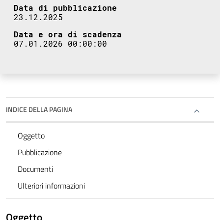
Data di pubblicazione
23.12.2025
Data e ora di scadenza
07.01.2026 00:00:00
INDICE DELLA PAGINA
Oggetto
Pubblicazione
Documenti
Ulteriori informazioni
Oggetto