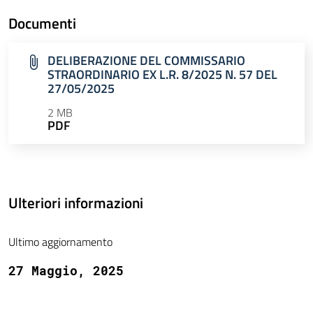
Documenti
DELIBERAZIONE DEL COMMISSARIO
STRAORDINARIO EX L.R. 8/2025 N. 57 DEL
27/05/2025
2 MB
PDF
Ulteriori informazioni
Ultimo aggiornamento
27 Maggio, 2025