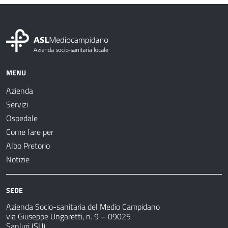
MENU
Azienda
Servizi
Ospedale
Come fare per
Albo Pretorio
Notizie
SEDE
Azienda Socio-sanitaria del Medio Campidano
via Giuseppe Ungaretti, n. 9 – 09025
Sanluri (SU)