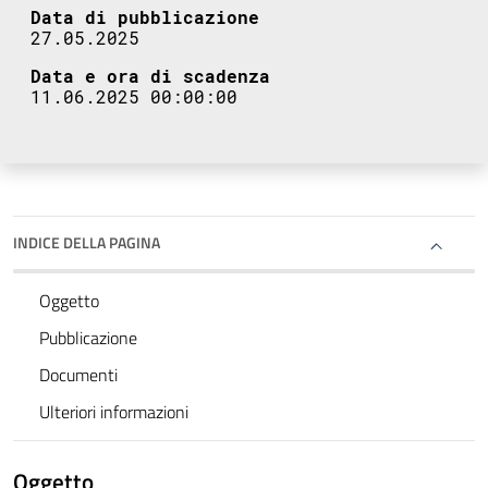
Data di pubblicazione
27.05.2025
Data e ora di scadenza
11.06.2025 00:00:00
INDICE DELLA PAGINA
Oggetto
Pubblicazione
Documenti
Ulteriori informazioni
Oggetto