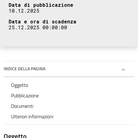
Data di pubblicazione
10.12.2025
Data e ora di scadenza
25.12.2025 00:00:00
INDICE DELLA PAGINA
Oggetto
Pubblicazione
Documenti
Ulteriori informazioni
Oggetto