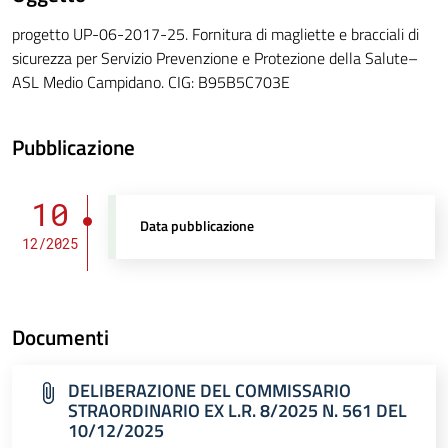
progetto UP-06-2017-25. Fornitura di magliette e bracciali di
sicurezza per Servizio Prevenzione e Protezione della Salute–
ASL Medio Campidano. CIG: B95B5C703E
Pubblicazione
10
Data pubblicazione
12/2025
Documenti
DELIBERAZIONE DEL COMMISSARIO
STRAORDINARIO EX L.R. 8/2025 N. 561 DEL
10/12/2025