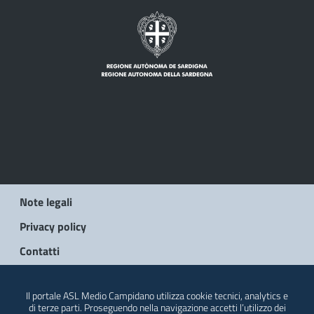
Note legali
Privacy policy
Contatti
© 2026 Regione Autonoma della Sardegna
Il portale ASL Medio Campidano utilizza cookie tecnici, analytics e
di terze parti. Proseguendo nella navigazione accetti l’utilizzo dei