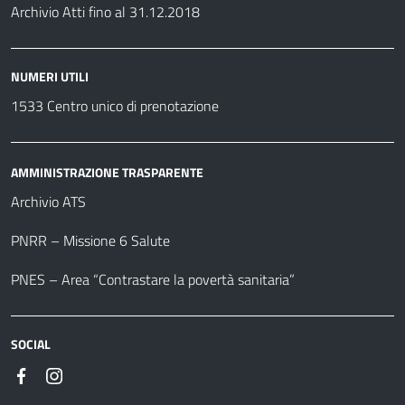
Archivio Atti fino al 31.12.2018
NUMERI UTILI
1533 Centro unico di prenotazione
AMMINISTRAZIONE TRASPARENTE
Archivio ATS
PNRR – Missione 6 Salute
PNES – Area “Contrastare la povertà sanitaria”
SOCIAL