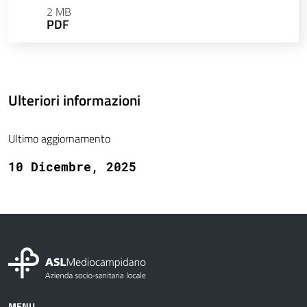
2 MB
PDF
Ulteriori informazioni
Ultimo aggiornamento
10 Dicembre, 2025
MENU