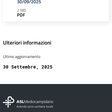
30/09/2025
2 MB
PDF
Ulteriori informazioni
Ultimo aggiornamento
30 Settembre, 2025