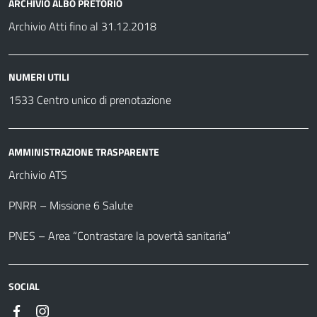
ARCHIVIO ALBO PRETORIO
Archivio Atti fino al 31.12.2018
NUMERI UTILI
1533 Centro unico di prenotazione
AMMINISTRAZIONE TRASPARENTE
Archivio ATS
PNRR – Missione 6 Salute
PNES – Area “Contrastare la povertà sanitaria”
SOCIAL