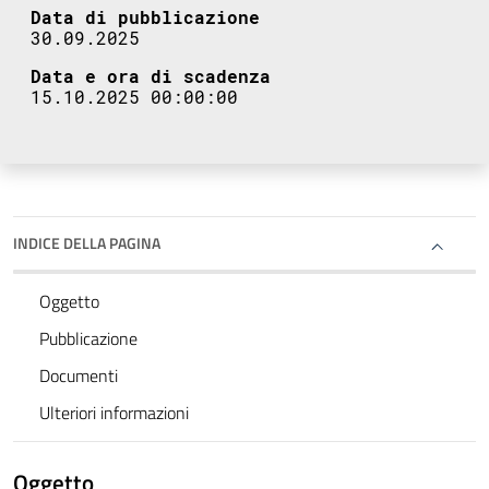
Data di pubblicazione
30.09.2025
Data e ora di scadenza
15.10.2025 00:00:00
INDICE DELLA PAGINA
Oggetto
Pubblicazione
Documenti
Ulteriori informazioni
Oggetto