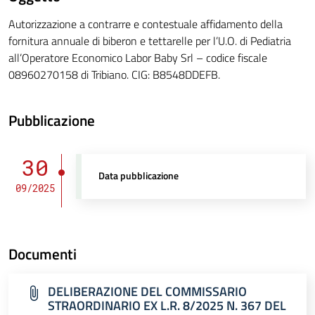
Autorizzazione a contrarre e contestuale affidamento della
fornitura annuale di biberon e tettarelle per l’U.O. di Pediatria
all’Operatore Economico Labor Baby Srl – codice fiscale
08960270158 di Tribiano. CIG: B8548DDEFB.
Pubblicazione
30
Data pubblicazione
09/2025
Documenti
DELIBERAZIONE DEL COMMISSARIO
STRAORDINARIO EX L.R. 8/2025 N. 367 DEL