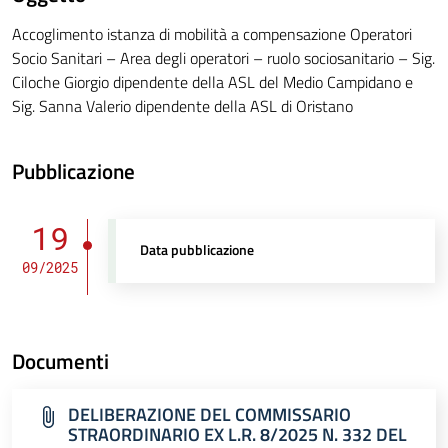
Accoglimento istanza di mobilità a compensazione Operatori
Socio Sanitari – Area degli operatori – ruolo sociosanitario – Sig.
Ciloche Giorgio dipendente della ASL del Medio Campidano e
Sig. Sanna Valerio dipendente della ASL di Oristano
Pubblicazione
19
Data pubblicazione
09/2025
Documenti
DELIBERAZIONE DEL COMMISSARIO
STRAORDINARIO EX L.R. 8/2025 N. 332 DEL