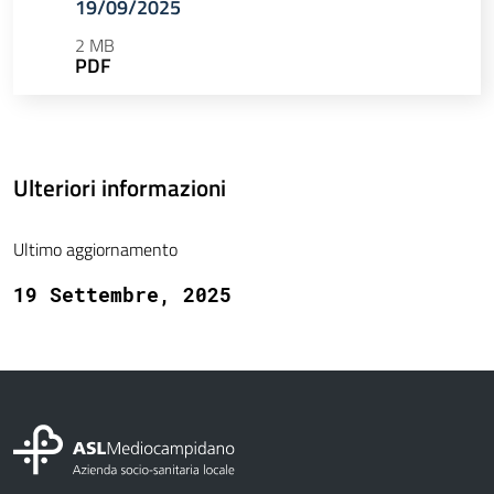
19/09/2025
2 MB
PDF
Ulteriori informazioni
Ultimo aggiornamento
19 Settembre, 2025