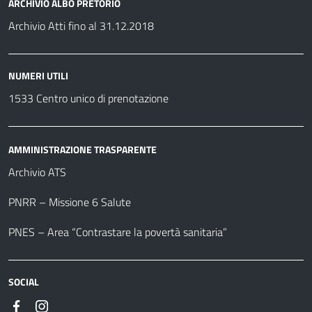
ARCHIVIO ALBO PRETORIO
Archivio Atti fino al 31.12.2018
NUMERI UTILI
1533 Centro unico di prenotazione
AMMINISTRAZIONE TRASPARENTE
Archivio ATS
PNRR – Missione 6 Salute
PNES – Area “Contrastare la povertà sanitaria”
SOCIAL