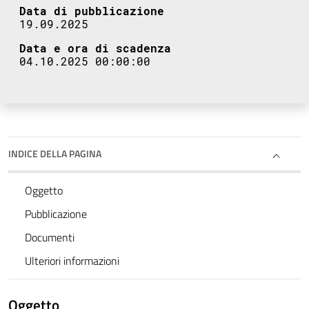
Data di pubblicazione
19.09.2025
Data e ora di scadenza
04.10.2025 00:00:00
INDICE DELLA PAGINA
Oggetto
Pubblicazione
Documenti
Ulteriori informazioni
Oggetto