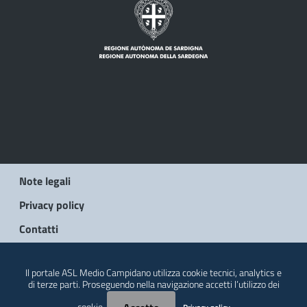
Note legali
Privacy policy
Contatti
© 2026 Regione Autonoma della Sardegna
Il portale ASL Medio Campidano utilizza cookie tecnici, analytics e
di terze parti. Proseguendo nella navigazione accetti l’utilizzo dei