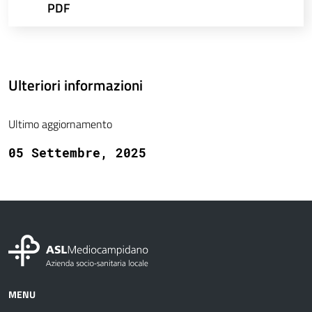
PDF
Ulteriori informazioni
Ultimo aggiornamento
05 Settembre, 2025
MENU