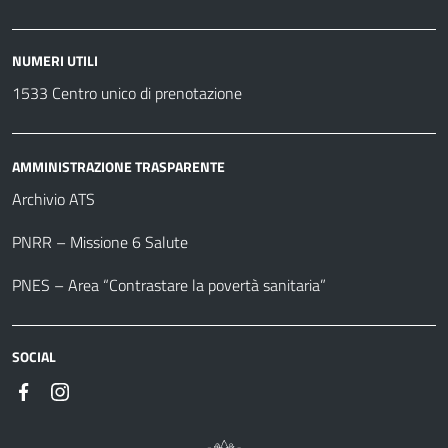
NUMERI UTILI
1533 Centro unico di prenotazione
AMMINISTRAZIONE TRASPARENTE
Archivio ATS
PNRR – Missione 6 Salute
PNES – Area “Contrastare la povertà sanitaria”
SOCIAL