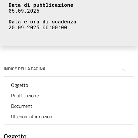
Data di pubblicazione
05.09.2025
Data e ora di scadenza
20.09.2025 00:00:00
INDICE DELLA PAGINA
Oggetto
Pubblicazione
Documenti
Ulteriori informazioni
Oggetto