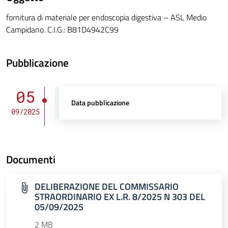
fornitura di materiale per endoscopia digestiva – ASL Medio
Campidano. C.I.G.: B81D4942C99
Pubblicazione
05
Data pubblicazione
09/2025
Documenti
DELIBERAZIONE DEL COMMISSARIO
STRAORDINARIO EX L.R. 8/2025 N 303 DEL
05/09/2025
2 MB