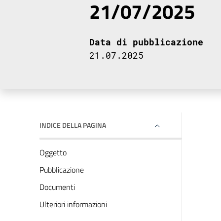
21/07/2025
Data di pubblicazione
21.07.2025
INDICE DELLA PAGINA
Oggetto
Pubblicazione
Documenti
Ulteriori informazioni