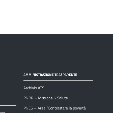
AMMINISTRAZIONE TRASPARENTE
Archivio ATS
PNRR – Missione 6 Salute
PNES – Area “Contrastare la povertà
one