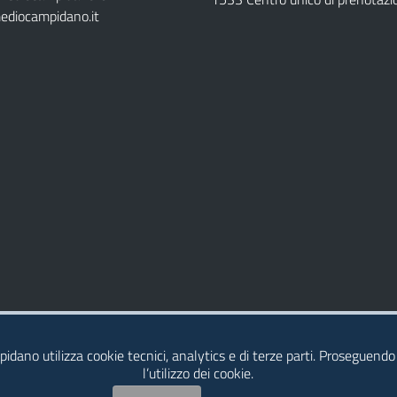
ediocampidano.it
idano utilizza cookie tecnici, analytics e di terze parti. Proseguendo
l’utilizzo dei cookie.