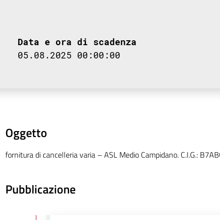
Data e ora di scadenza
05.08.2025 00:00:00
Oggetto
fornitura di cancelleria varia – ASL Medio Campidano. C.I.G.: B7
Pubblicazione