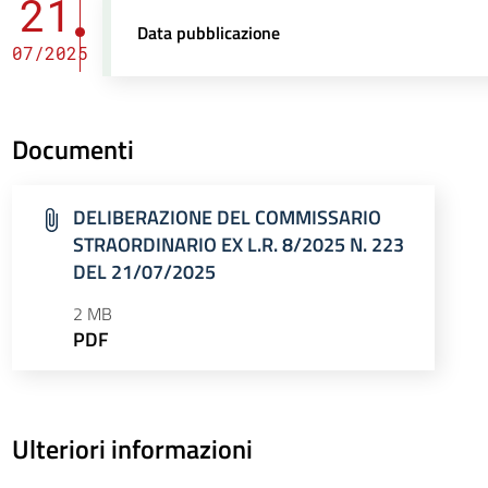
21
Data pubblicazione
07/2025
Documenti
DELIBERAZIONE DEL COMMISSARIO
STRAORDINARIO EX L.R. 8/2025 N. 223
DEL 21/07/2025
2 MB
PDF
Ulteriori informazioni