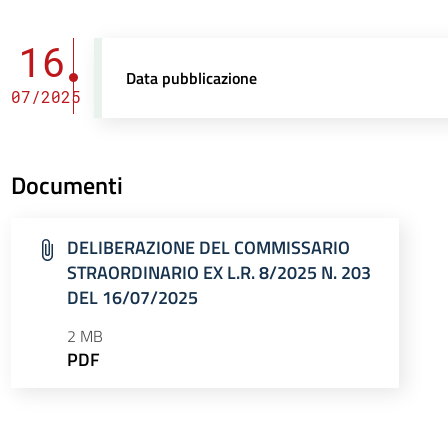
16
Data pubblicazione
07/2025
Documenti
DELIBERAZIONE DEL COMMISSARIO
STRAORDINARIO EX L.R. 8/2025 N. 203
DEL 16/07/2025
2 MB
PDF