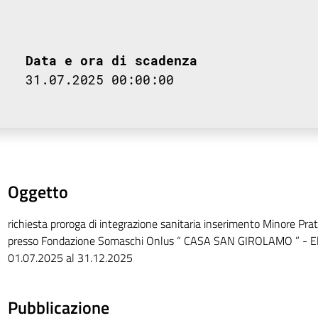
Data e ora di scadenza
31.07.2025 00:00:00
Oggetto
richiesta proroga di integrazione sanitaria inserimento Minore P
presso Fondazione Somaschi Onlus “ CASA SAN GIROLAMO ” - El
01.07.2025 al 31.12.2025
Pubblicazione