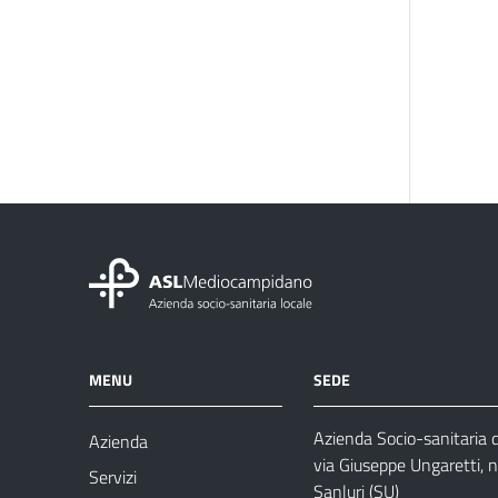
MENU
SEDE
Azienda Socio-sanitaria
Azienda
via Giuseppe Ungaretti, 
Servizi
Sanluri (SU)