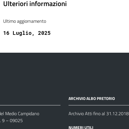
Ulteriori informazioni
Ultimo aggiornamento
16 Luglio, 2025
ARCHIVIO ALBO PRETORIO
 del Medio Campidano
Archivio Atti fino al 31.12.2018
n. 9 – 09025
NUMERI UTILI