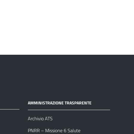
AMMINISTRAZIONE TRASPARENTE
Archivio ATS
PNRR – Missione 6 Salute