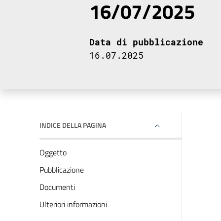
16/07/2025
Data di pubblicazione
16.07.2025
INDICE DELLA PAGINA
Oggetto
Pubblicazione
Documenti
Ulteriori informazioni