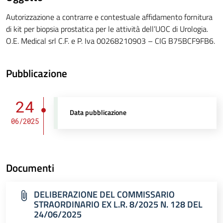
Autorizzazione a contrarre e contestuale affidamento fornitura
di kit per biopsia prostatica per le attività dell’UOC di Urologia.
O.E. Medical srl C.F. e P. Iva 00268210903 – CIG B75BCF9FB6.
Pubblicazione
24
Data pubblicazione
06/2025
Documenti
DELIBERAZIONE DEL COMMISSARIO
STRAORDINARIO EX L.R. 8/2025 N. 128 DEL
24/06/2025