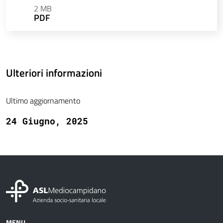
2 MB
PDF
Ulteriori informazioni
Ultimo aggiornamento
24 Giugno, 2025
MENU