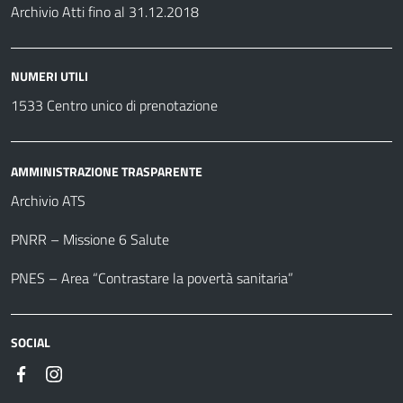
Archivio Atti fino al 31.12.2018
NUMERI UTILI
1533 Centro unico di prenotazione
AMMINISTRAZIONE TRASPARENTE
Archivio ATS
PNRR – Missione 6 Salute
PNES – Area “Contrastare la povertà sanitaria”
SOCIAL