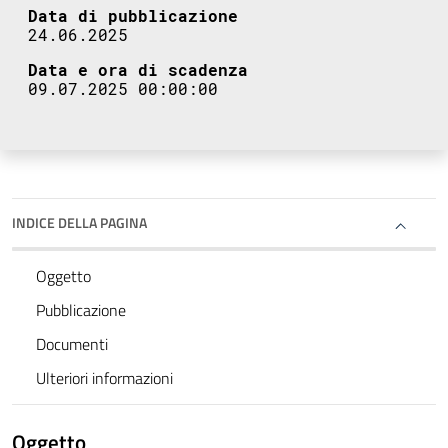
Data di pubblicazione
24.06.2025
Data e ora di scadenza
09.07.2025 00:00:00
INDICE DELLA PAGINA
Oggetto
Pubblicazione
Documenti
Ulteriori informazioni
Oggetto