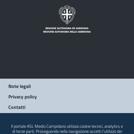
Note legali
Privacy policy
Contatti
© 2026 Regione Autonoma della Sardegna
Il portale ASL Medio Campidano utilizza cookie tecnici, analytics e
di terze parti. Proseguendo nella navigazione accetti l’utilizzo dei