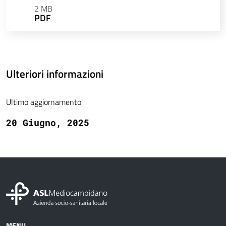
2 MB
PDF
Ulteriori informazioni
Ultimo aggiornamento
20 Giugno, 2025
MENU