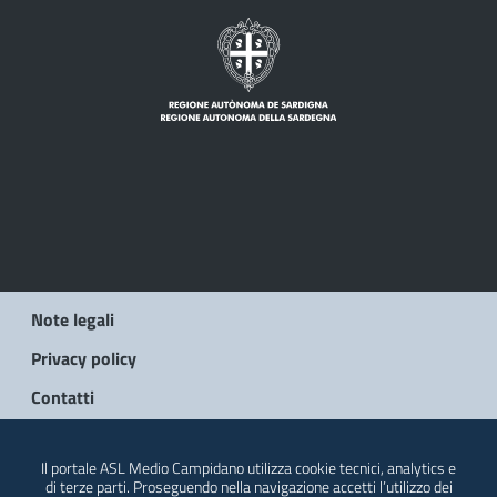
Note legali
Privacy policy
Contatti
© 2026 Regione Autonoma della Sardegna
Il portale ASL Medio Campidano utilizza cookie tecnici, analytics e
di terze parti. Proseguendo nella navigazione accetti l’utilizzo dei