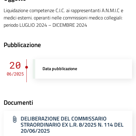
Liquidazione competenze C.I.C. ai rappresentanti A.N.M.I.C e
medici esterni. operanti nelle commissioni medico collegiali:
periodo LUGLIO 2024 – DICEMBRE 2024
Pubblicazione
20
Data pubblicazione
06/2025
Documenti
DELIBERAZIONE DEL COMMISSARIO
STRAORDINARIO EX L.R. 8/2025 N. 114 DEL
20/06/2025