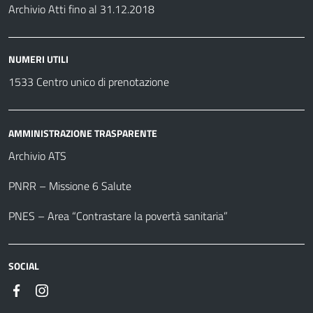
Archivio Atti fino al 31.12.2018
NUMERI UTILI
1533 Centro unico di prenotazione
AMMINISTRAZIONE TRASPARENTE
Archivio ATS
PNRR – Missione 6 Salute
PNES – Area “Contrastare la povertà sanitaria”
SOCIAL