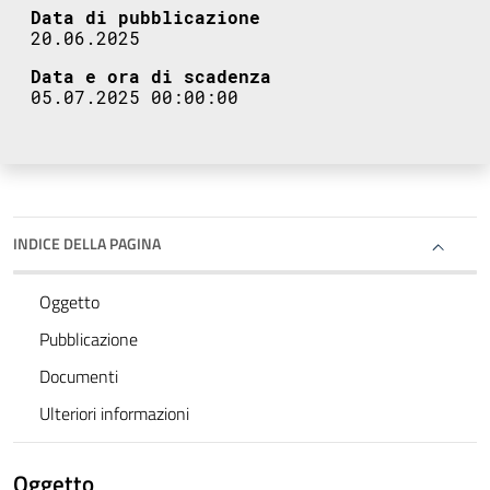
Data di pubblicazione
20.06.2025
Data e ora di scadenza
05.07.2025 00:00:00
INDICE DELLA PAGINA
Oggetto
Pubblicazione
Documenti
Ulteriori informazioni
Oggetto