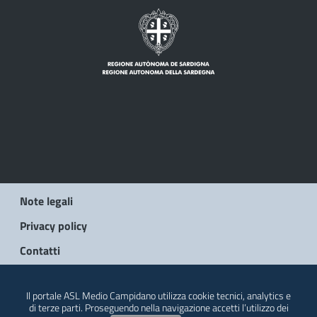
Note legali
Privacy policy
Contatti
© 2026 Regione Autonoma della Sardegna
Il portale ASL Medio Campidano utilizza cookie tecnici, analytics e
di terze parti. Proseguendo nella navigazione accetti l’utilizzo dei