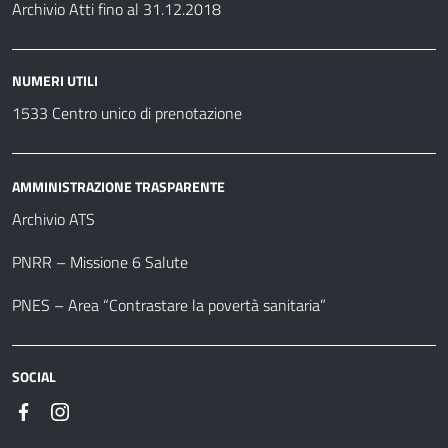
Archivio Atti fino al 31.12.2018
NUMERI UTILI
1533 Centro unico di prenotazione
AMMINISTRAZIONE TRASPARENTE
Archivio ATS
PNRR – Missione 6 Salute
PNES – Area “Contrastare la povertà sanitaria”
SOCIAL