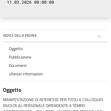
11.03.2026 00:00:00
INDICE DELLA PAGINA
Oggetto
Pubblicazione
Documenti
Ulteriori informazioni
Oggetto
MANIFESTAZIONE DI INTERESSE PER TITOLI E COLLOQUIO
RIVOLTA AL PERSONALE DIPENDENTE A TEMPO