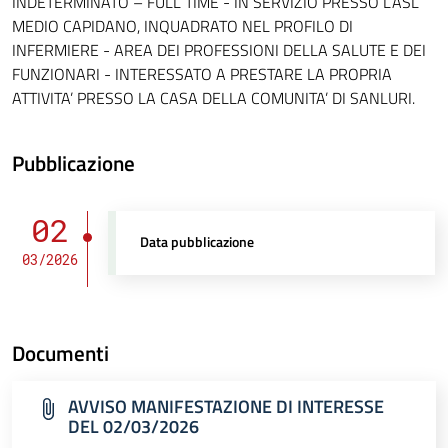
INDETERMINATO – FULL TIME - IN SERVIZIO PRESSO L’ASL
MEDIO CAPIDANO, INQUADRATO NEL PROFILO DI
INFERMIERE - AREA DEI PROFESSIONI DELLA SALUTE E DEI
FUNZIONARI - INTERESSATO A PRESTARE LA PROPRIA
ATTIVITA’ PRESSO LA CASA DELLA COMUNITA’ DI SANLURI.
Pubblicazione
02
Data pubblicazione
03/2026
Documenti
AVVISO MANIFESTAZIONE DI INTERESSE
DEL 02/03/2026