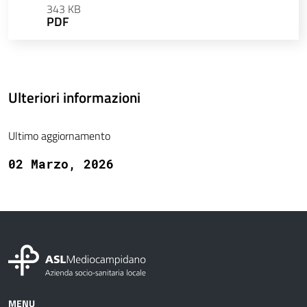
343 KB
PDF
Ulteriori informazioni
Ultimo aggiornamento
02 Marzo, 2026
MENU