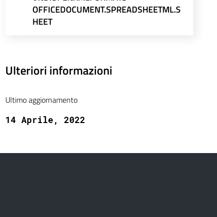
OFFICEDOCUMENT.SPREADSHEETML.S
HEET
Ulteriori informazioni
Ultimo aggiornamento
14 Aprile, 2022