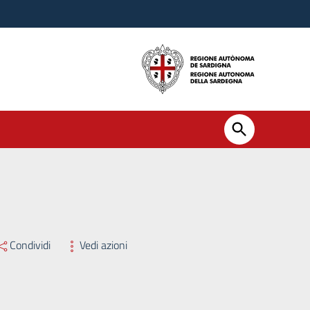
Condividi
Vedi azioni