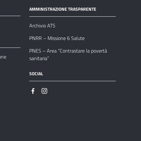
AMMINISTRAZIONE TRASPARENTE
Archivio ATS
PNRR – Missione 6 Salute
PNES – Area “Contrastare la povertà
one
sanitaria”
SOCIAL