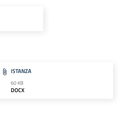
ISTANZA
60 KB
DOCX