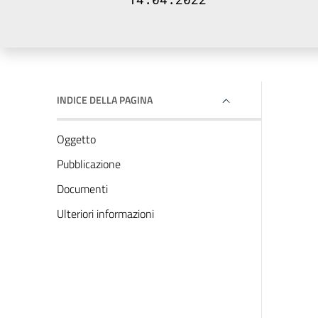
INDICE DELLA PAGINA
Oggetto
Pubblicazione
Documenti
Ulteriori informazioni