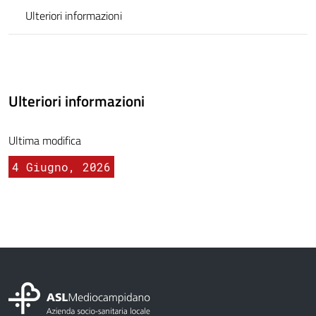
Ulteriori informazioni
Ulteriori informazioni
Ultima modifica
4 Giugno, 2026