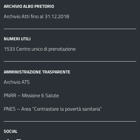
ARCHIVIO ALBO PRETORIO
Archivio Atti fino al 31.12.2018
NUMERI UTILI
1533 Centro unico di prenotazione
AMMINISTRAZIONE TRASPARENTE
Archivio ATS
PNRR – Missione 6 Salute
PNES – Area “Contrastare la povertà sanitaria”
SOCIAL