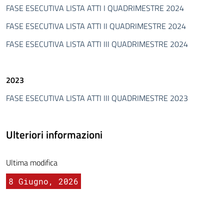
FASE ESECUTIVA LISTA ATTI I QUADRIMESTRE 2024
FASE ESECUTIVA LISTA ATTI II QUADRIMESTRE 2024
FASE ESECUTIVA LISTA ATTI III QUADRIMESTRE 2024
2023
FASE ESECUTIVA LISTA ATTI III QUADRIMESTRE 2023
Ulteriori informazioni
Ultima modifica
8 Giugno, 2026