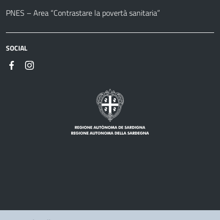
PNES – Area “Contrastare la povertà sanitaria”
SOCIAL