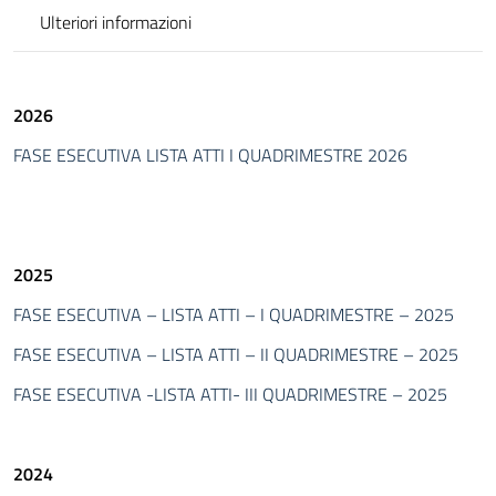
Ulteriori informazioni
2026
FASE ESECUTIVA LISTA ATTI I QUADRIMESTRE 2026
2025
FASE ESECUTIVA – LISTA ATTI – I QUADRIMESTRE – 2025
FASE ESECUTIVA – LISTA ATTI – II QUADRIMESTRE – 2025
FASE ESECUTIVA -LISTA ATTI- III QUADRIMESTRE – 2025
2024