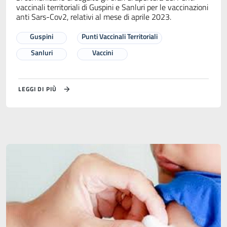
vaccinali territoriali di Guspini e Sanluri per le vaccinazioni
anti Sars-Cov2, relativi al mese di aprile 2023.
Guspini
Punti Vaccinali Territoriali
Sanluri
Vaccini
LEGGI DI PIÙ