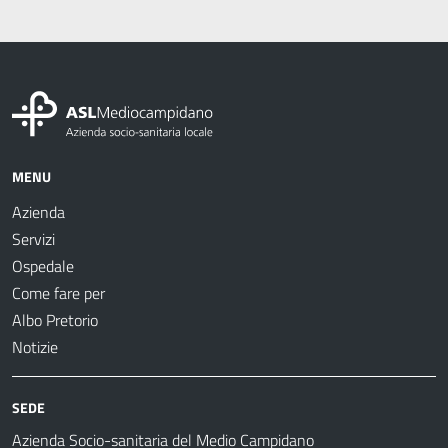
MENU
Azienda
Servizi
Ospedale
Come fare per
Albo Pretorio
Notizie
SEDE
Azienda Socio-sanitaria del Medio Campidano