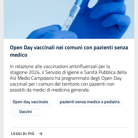
Open Day vaccinali nei comuni con pazienti senza
medico
In relazione alle vaccinazioni antinfluenzali per la
stagione 2024, il Servizio di Igiene e Sanità Pubblica della
Asl Medio Campidano ha programmato degli Open Day
vaccinali per i comuni del territorio con pazienti non
assistiti da medici di medicina generale.
Open day vaccinale
pazienti senza medico o pediatra
Vaccini
LEGGI DI PIÙ