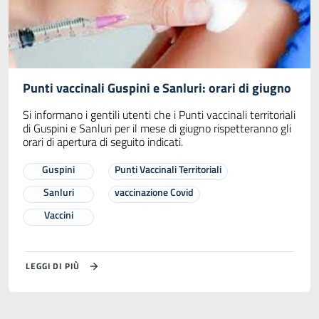
Punti vaccinali Guspini e Sanluri: orari di giugno
Si informano i gentili utenti che i Punti vaccinali territoriali
di Guspini e Sanluri per il mese di giugno rispetteranno gli
orari di apertura di seguito indicati.
Guspini
Punti Vaccinali Territoriali
Sanluri
vaccinazione Covid
Vaccini
LEGGI DI PIÙ