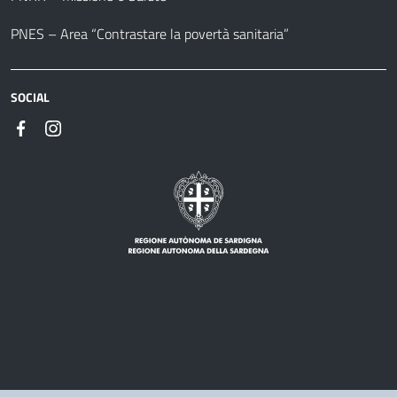
PNES – Area “Contrastare la povertà sanitaria”
SOCIAL