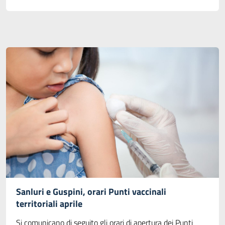
Sanluri e Guspini, orari Punti vaccinali
territoriali aprile
Si comunicano di seguito gli orari di apertura dei Punti