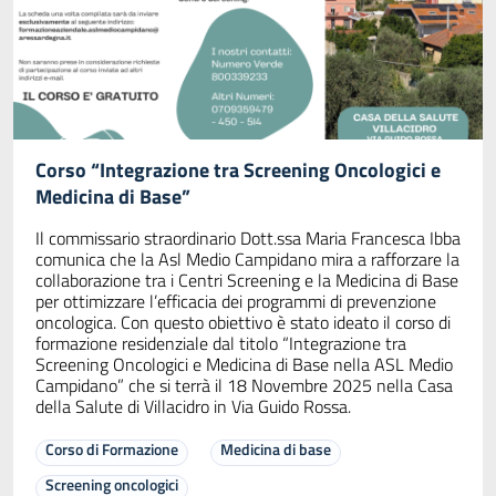
Corso “Integrazione tra Screening Oncologici e
Medicina di Base”
Il commissario straordinario Dott.ssa Maria Francesca Ibba
comunica che la Asl Medio Campidano mira a rafforzare la
collaborazione tra i Centri Screening e la Medicina di Base
per ottimizzare l’efficacia dei programmi di prevenzione
oncologica. Con questo obiettivo è stato ideato il corso di
formazione residenziale dal titolo “Integrazione tra
Screening Oncologici e Medicina di Base nella ASL Medio
Campidano” che si terrà il 18 Novembre 2025 nella Casa
della Salute di Villacidro in Via Guido Rossa.
Corso di Formazione
Medicina di base
Screening oncologici