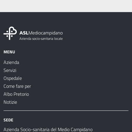
MENU
Azienda
Servizi
Ospedale
Come fare per
Albo Pretorio
Notizie
SEDE
Azienda Socio-sanitaria del Medio Campidano