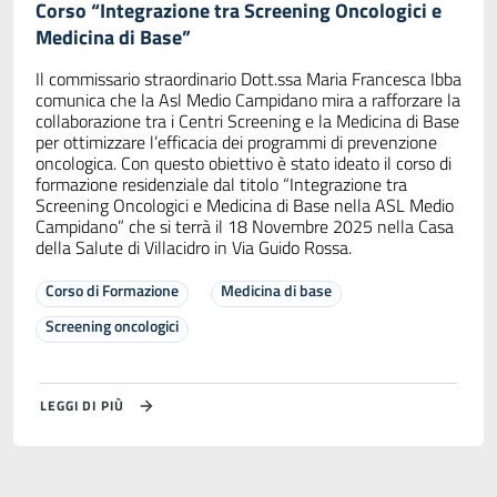
Corso “Integrazione tra Screening Oncologici e
Medicina di Base”
Il commissario straordinario Dott.ssa Maria Francesca Ibba
comunica che la Asl Medio Campidano mira a rafforzare la
collaborazione tra i Centri Screening e la Medicina di Base
per ottimizzare l’efficacia dei programmi di prevenzione
oncologica. Con questo obiettivo è stato ideato il corso di
formazione residenziale dal titolo “Integrazione tra
Screening Oncologici e Medicina di Base nella ASL Medio
Campidano” che si terrà il 18 Novembre 2025 nella Casa
della Salute di Villacidro in Via Guido Rossa.
Corso di Formazione
Medicina di base
Screening oncologici
LEGGI DI PIÙ