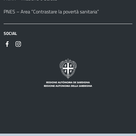
PNES – Area “Contrastare la povertà sanitaria”
SOCIAL