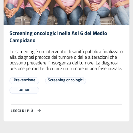
Screening oncologici nella Asl 6 del Medio
Campidano
Lo screening è un intervento di sanità pubblica finalizzato
alla diagnosi precoce del tumore o delle alterazioni che
possono precedere l’insorgenza del tumore. La diagnosi
precoce permette di curare un tumore in una fase iniziale.
Prevenzione
Screening oncologici
tumori
LEGGI DI PIÙ