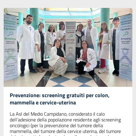
Prevenzione: screening gratuiti per colon,
mammella e cervice-uterina
La Asl del Medio Campidano, considerato il calo
dell’adesione della popolazione residente agli screening
oncologici (per la prevenzione del tumore della
mammella, del tumore della cervice uterina, del tumore