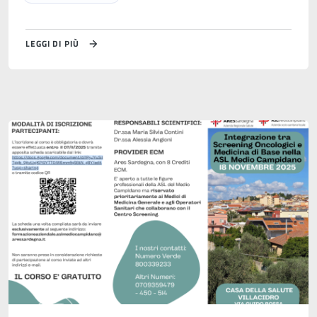
LEGGI DI PIÙ