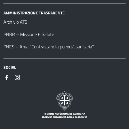
AMMINISTRAZIONE TRASPARENTE
Archivio ATS
PNRR – Missione 6 Salute
PNES – Area “Contrastare la povertà sanitaria”
SOCIAL