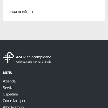
LEGGI DI PIÙ
MENU
Azienda
Servizi
Ospedale
Come fare per
Albo Pretorio