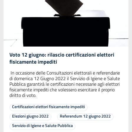
Voto 12 giugno: rilascio certificazioni elettori
fisicamente impediti
In occasione delle Consultazioni elettorali e referendarie
di domenica 12 Giugno 2022 il Servizio di Igiene e Salute
Pubblica garantirà le certificazioni necessarie agli elettori
fisicamente impediti che volessero esercitare il proprio
diritto di voto.
Certificazioni elettori fisicamente impediti
Elezioni giugno 2022
Referendum 12 giugno 2022
Servizio di Igiene e Salute Pubblica