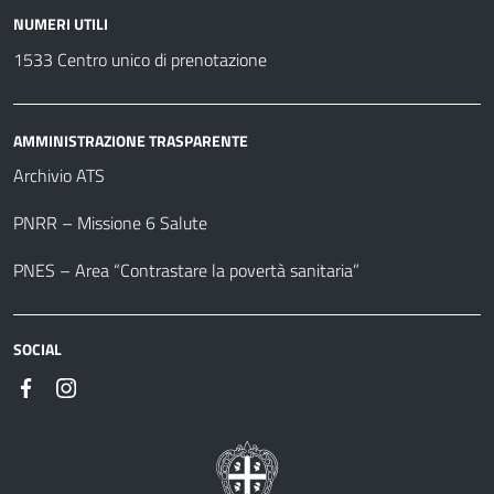
NUMERI UTILI
1533 Centro unico di prenotazione
AMMINISTRAZIONE TRASPARENTE
Archivio ATS
PNRR – Missione 6 Salute
PNES – Area “Contrastare la povertà sanitaria”
SOCIAL