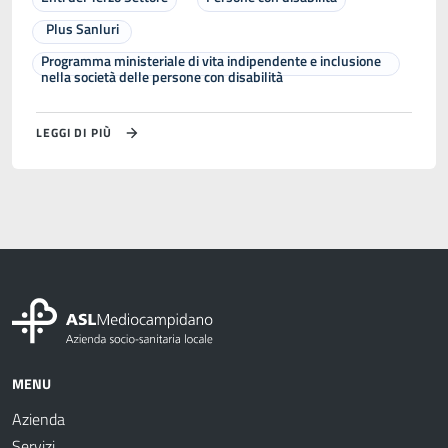
Plus Sanluri
Programma ministeriale di vita indipendente e inclusione
nella società delle persone con disabilità
LEGGI DI PIÙ
MENU
Azienda
Servizi