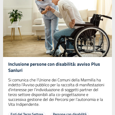
Inclusione persone con disabilità: avviso Plus
Sanluri
Si comunica che l’Unione dei Comuni della Marmilla ha
indetto l’Avviso pubblico per la raccolta di manifestazioni
d’interesse per l’individuazione di soggetti partner del
terzo settore disponibili alla co-progettazione e
successiva gestione del dei Percorsi per l’autonomia e la
Vita Indipendente.
Enti del Terzo Settore
Persone con disabilità