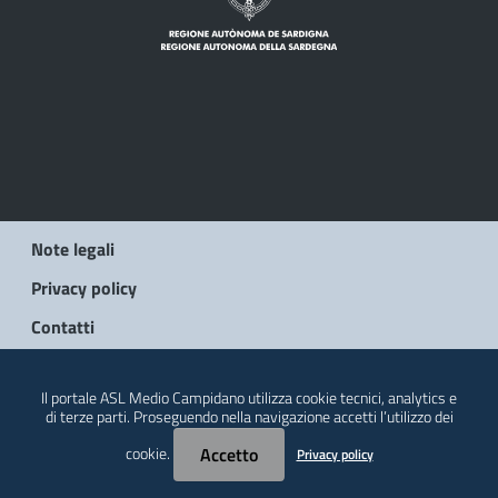
Note legali
Privacy policy
Contatti
© 2026 Regione Autonoma della Sardegna
Il portale ASL Medio Campidano utilizza cookie tecnici, analytics e
di terze parti. Proseguendo nella navigazione accetti l’utilizzo dei
cookie.
Accetto
Privacy policy