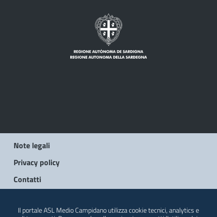
Note legali
Privacy policy
Contatti
© 2026 Regione Autonoma della Sardegna
Il portale ASL Medio Campidano utilizza cookie tecnici, analytics e