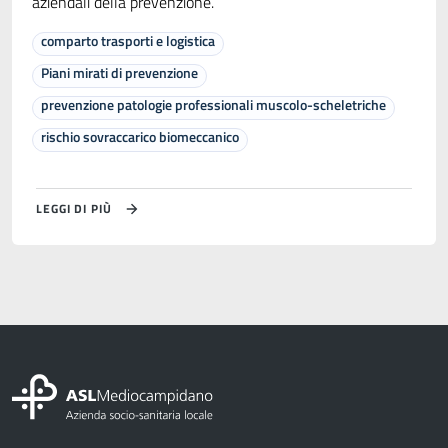
aziendali della prevenzione.
comparto trasporti e logistica
Piani mirati di prevenzione
prevenzione patologie professionali muscolo-scheletriche
rischio sovraccarico biomeccanico
LEGGI DI PIÙ