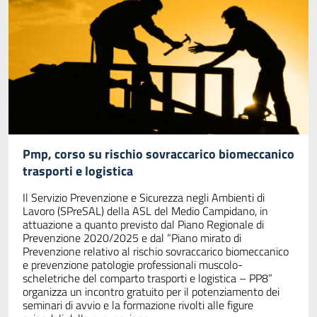
Pmp, corso su rischio sovraccarico biomeccanico
trasporti e logistica
Il Servizio Prevenzione e Sicurezza negli Ambienti di
Lavoro (SPreSAL) della ASL del Medio Campidano, in
attuazione a quanto previsto dal Piano Regionale di
Prevenzione 2020/2025 e dal “Piano mirato di
Prevenzione relativo al rischio sovraccarico biomeccanico
e prevenzione patologie professionali muscolo-
scheletriche del comparto trasporti e logistica – PP8”
organizza un incontro gratuito per il potenziamento dei
seminari di avvio e la formazione rivolti alle figure