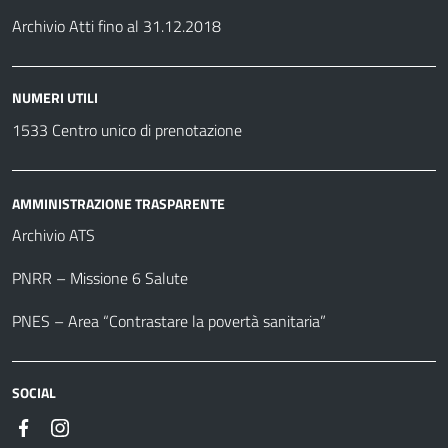
Archivio Atti fino al 31.12.2018
NUMERI UTILI
1533 Centro unico di prenotazione
AMMINISTRAZIONE TRASPARENTE
Archivio ATS
PNRR – Missione 6 Salute
PNES – Area “Contrastare la povertà sanitaria”
SOCIAL