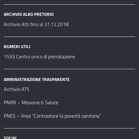
ARCHIVIO ALBO PRETORIO
Archivio Atti fino al 31.12.2018
NUMERI UTILI
1533 Centro unico di prenotazione
AMMINISTRAZIONE TRASPARENTE
Archivio ATS
PNRR – Missione 6 Salute
PNES – Area “Contrastare la povertà sanitaria”
SOCIAL