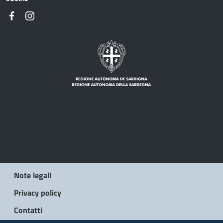
Note legali
Privacy policy
Contatti