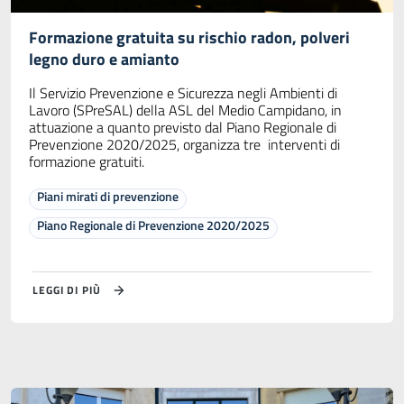
Formazione gratuita su rischio radon, polveri
legno duro e amianto
Il Servizio Prevenzione e Sicurezza negli Ambienti di
Lavoro (SPreSAL) della ASL del Medio Campidano, in
attuazione a quanto previsto dal Piano Regionale di
Prevenzione 2020/2025, organizza tre interventi di
formazione gratuiti.
Piani mirati di prevenzione
Piano Regionale di Prevenzione 2020/2025
LEGGI DI PIÙ