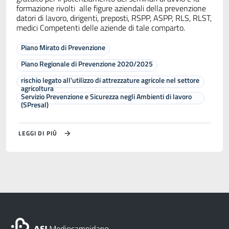
formazione rivolti alle figure aziendali della prevenzione
datori di lavoro, dirigenti, preposti, RSPP, ASPP, RLS, RLST,
medici Competenti delle aziende di tale comparto.
Piano Mirato di Prevenzione
Piano Regionale di Prevenzione 2020/2025
rischio legato all’utilizzo di attrezzature agricole nel settore
agricoltura
Servizio Prevenzione e Sicurezza negli Ambienti di lavoro
(SPresal)
LEGGI DI PIÙ