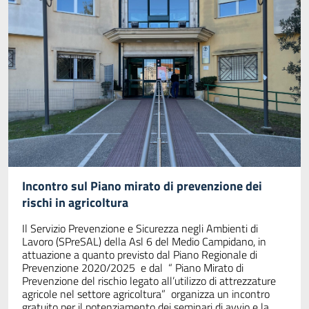
Incontro sul Piano mirato di prevenzione dei
rischi in agricoltura
Il Servizio Prevenzione e Sicurezza negli Ambienti di
Lavoro (SPreSAL) della Asl 6 del Medio Campidano, in
attuazione a quanto previsto dal Piano Regionale di
Prevenzione 2020/2025 e dal “ Piano Mirato di
Prevenzione del rischio legato all’utilizzo di attrezzature
agricole nel settore agricoltura” organizza un incontro
gratuito per il potenziamento dei seminari di avvio e la