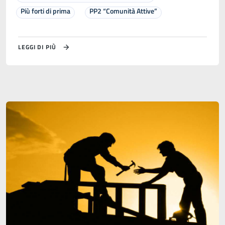
Più forti di prima
PP2 “Comunità Attive”
LEGGI DI PIÙ