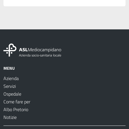
MENU
Azienda
Servizi
Ospedale
Come fare per
Albo Pretorio
Notizie