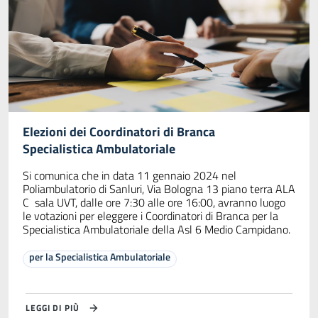
Elezioni dei Coordinatori di Branca
Specialistica Ambulatoriale
Si comunica che in data 11 gennaio 2024 nel
Poliambulatorio di Sanluri, Via Bologna 13 piano terra ALA
C sala UVT, dalle ore 7:30 alle ore 16:00, avranno luogo
le votazioni per eleggere i Coordinatori di Branca per la
Specialistica Ambulatoriale della Asl 6 Medio Campidano.
per la Specialistica Ambulatoriale
LEGGI DI PIÙ