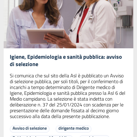
Igiene, Epidemiologia e sanità pubblica: avviso
di selezione
Si comunica che sul sito della Asl è pubblicato un Avviso
di selezione pubblica, per soli titoli, per il conferimento di
incarichi a tempo determinato di Dirigente medico di
Igiene, Epidemiologia e sanità pubblica presso la Asl 6 del
Medio campidano. La selezione è stata indetta con
deliberazione n. 37 del 25/01/2024 con scadenza per le
presentazione delle domande fissata al decimo giorno
successivo alla data della presente pubblicazione.
Avviso di selezione
dirigente medico