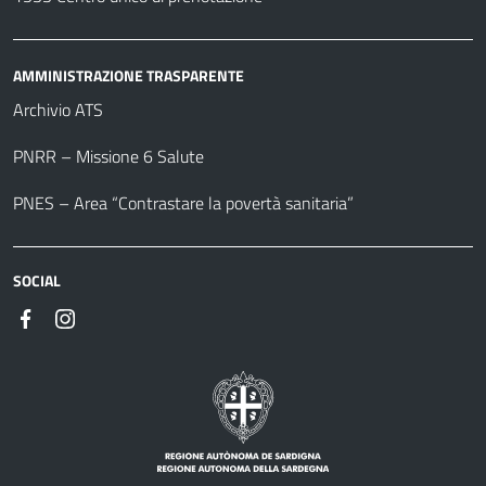
AMMINISTRAZIONE TRASPARENTE
Archivio ATS
PNRR – Missione 6 Salute
PNES – Area “Contrastare la povertà sanitaria”
SOCIAL