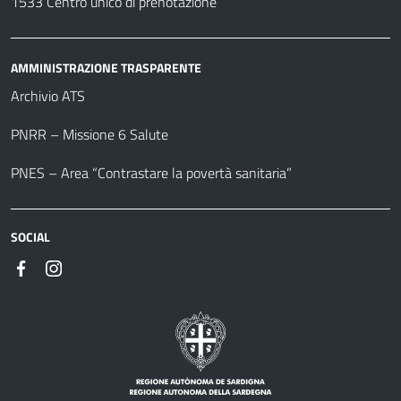
1533 Centro unico di prenotazione
AMMINISTRAZIONE TRASPARENTE
Archivio ATS
PNRR – Missione 6 Salute
PNES – Area “Contrastare la povertà sanitaria”
SOCIAL