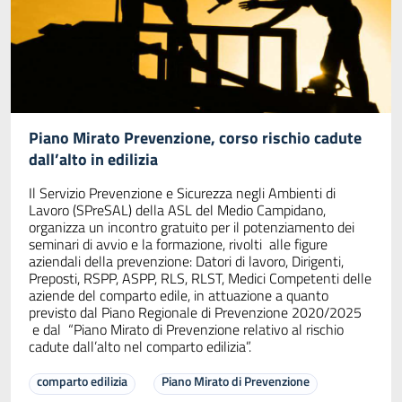
Piano Mirato Prevenzione, corso rischio cadute
dall’alto in edilizia
Il Servizio Prevenzione e Sicurezza negli Ambienti di
Lavoro (SPreSAL) della ASL del Medio Campidano,
organizza un incontro gratuito per il potenziamento dei
seminari di avvio e la formazione, rivolti alle figure
aziendali della prevenzione: Datori di lavoro, Dirigenti,
Preposti, RSPP, ASPP, RLS, RLST, Medici Competenti delle
aziende del comparto edile, in attuazione a quanto
previsto dal Piano Regionale di Prevenzione 2020/2025
e dal “Piano Mirato di Prevenzione relativo al rischio
cadute dall’alto nel comparto edilizia”.
comparto edilizia
Piano Mirato di Prevenzione