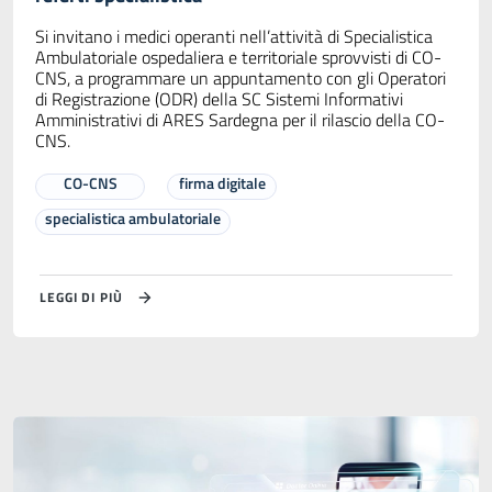
Si invitano i medici operanti nell’attività di Specialistica
Ambulatoriale ospedaliera e territoriale sprovvisti di CO-
CNS, a programmare un appuntamento con gli Operatori
di Registrazione (ODR) della SC Sistemi Informativi
Amministrativi di ARES Sardegna per il rilascio della CO-
CNS.
CO-CNS
firma digitale
specialistica ambulatoriale
LEGGI DI PIÙ