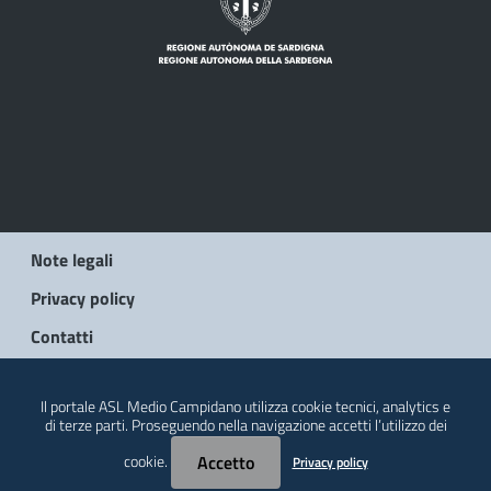
Note legali
Privacy policy
Contatti
© 2026 Regione Autonoma della Sardegna
Il portale ASL Medio Campidano utilizza cookie tecnici, analytics e
di terze parti. Proseguendo nella navigazione accetti l’utilizzo dei
cookie.
Accetto
Privacy policy