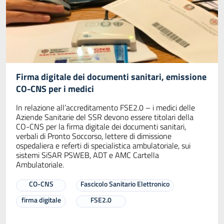
Firma digitale dei documenti sanitari, emissione
CO-CNS per i medici
In relazione all’accreditamento FSE2.0 – i medici delle
Aziende Sanitarie del SSR devono essere titolari della
CO-CNS per la firma digitale dei documenti sanitari,
verbali di Pronto Soccorso, lettere di dimissione
ospedaliera e referti di specialistica ambulatoriale, sui
sistemi SiSAR PSWEB, ADT e AMC Cartella
Ambulatoriale.
CO-CNS
Fascicolo Sanitario Elettronico
firma digitale
FSE2.0