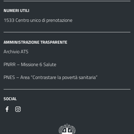
NUMERI UTILI
1533 Centro unico di prenotazione
AMMINISTRAZIONE TRASPARENTE
Archivio ATS
PNRR – Missione 6 Salute
PNES – Area “Contrastare la povertà sanitaria”
SOCIAL