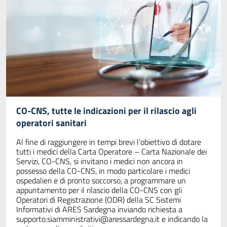
CO-CNS, tutte le indicazioni per il rilascio agli
operatori sanitari
Al fine di raggiungere in tempi brevi l’obiettivo di dotare
tutti i medici della Carta Operatore – Carta Nazionale dei
Servizi, CO-CNS, si invitano i medici non ancora in
possesso della CO-CNS, in modo particolare i medici
ospedalieri e di pronto soccorso, a programmare un
appuntamento per il rilascio della CO-CNS con gli
Operatori di Registrazione (ODR) della SC Sistemi
Informativi di ARES Sardegna inviando richiesta a
supporto.siamministrativi@aressardegna.it
e indicando la