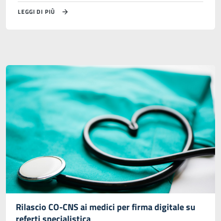
LEGGI DI PIÙ
Rilascio CO-CNS ai medici per firma digitale su
referti specialistica