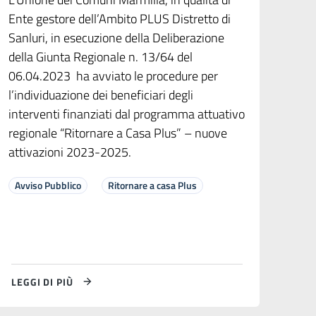
Ente gestore dell’Ambito PLUS Distretto di
Sanluri, in esecuzione della Deliberazione
della Giunta Regionale n. 13/64 del
06.04.2023 ha avviato le procedure per
l’individuazione dei beneficiari degli
interventi finanziati dal programma attuativo
regionale “Ritornare a Casa Plus” – nuove
attivazioni 2023-2025.
Avviso Pubblico
Ritornare a casa Plus
LEGGI DI PIÙ