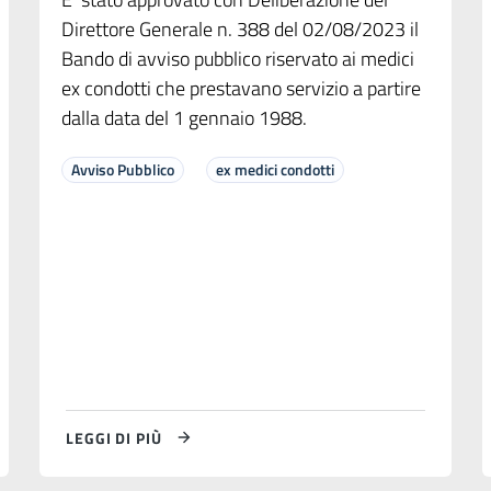
Direttore Generale n. 388 del 02/08/2023 il
Bando di avviso pubblico riservato ai medici
ex condotti che prestavano servizio a partire
dalla data del 1 gennaio 1988.
Avviso Pubblico
ex medici condotti
LEGGI DI PIÙ