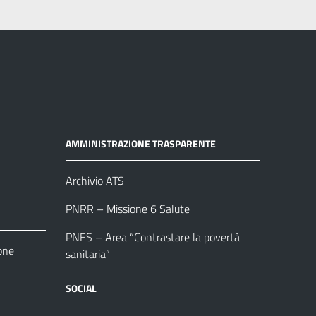
AMMINISTRAZIONE TRASPARENTE
Archivio ATS
PNRR – Missione 6 Salute
PNES – Area “Contrastare la povertà
one
sanitaria”
SOCIAL