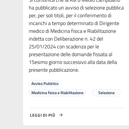
ha pubblicato un avviso di selezione pubblica
per, per soli titoli, per il conferimento di
incarichi a tempo determinato di Dirigente
medico di Medicina fisica e Riabilitazione
indetta con Deliberazione n. 42 del
25/01/2024 con scadenza per le
presentazione delle domande fissata al
15esimo giorno successivo alla data della
presente pubblicazione.
Avviso Pubblico
Medicina fisica e Riabilitazione
Selezione
LEGGI DI PIÙ