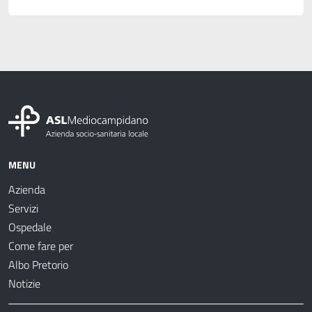
MENU
Azienda
Servizi
Ospedale
Come fare per
Albo Pretorio
Notizie