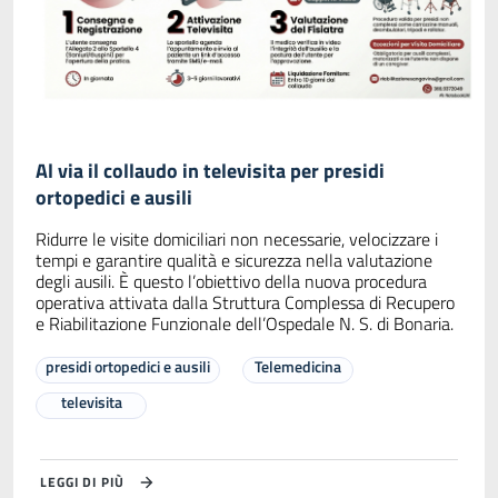
Al via il collaudo in televisita per presidi
ortopedici e ausili
Ridurre le visite domiciliari non necessarie, velocizzare i
tempi e garantire qualità e sicurezza nella valutazione
degli ausili. È questo l’obiettivo della nuova procedura
operativa attivata dalla Struttura Complessa di Recupero
e Riabilitazione Funzionale dell’Ospedale N. S. di Bonaria.
presidi ortopedici e ausili
Telemedicina
televisita
LEGGI DI PIÙ