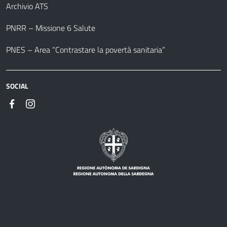
Archivio ATS
PNRR – Missione 6 Salute
PNES – Area “Contrastare la povertà sanitaria”
SOCIAL