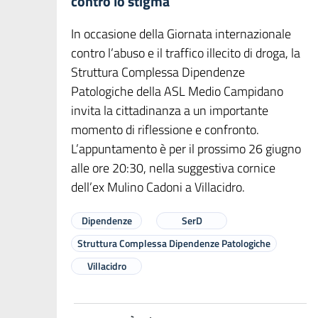
contro lo stigma
In occasione della Giornata internazionale
contro l’abuso e il traffico illecito di droga, la
Struttura Complessa Dipendenze
Patologiche della ASL Medio Campidano
invita la cittadinanza a un importante
momento di riflessione e confronto.
L’appuntamento è per il prossimo 26 giugno
alle ore 20:30, nella suggestiva cornice
dell’ex Mulino Cadoni a Villacidro.
Dipendenze
SerD
Struttura Complessa Dipendenze Patologiche
Villacidro