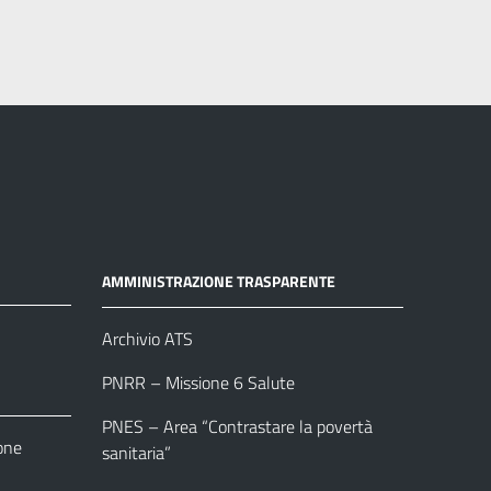
AMMINISTRAZIONE TRASPARENTE
Archivio ATS
PNRR – Missione 6 Salute
PNES – Area “Contrastare la povertà
one
sanitaria”