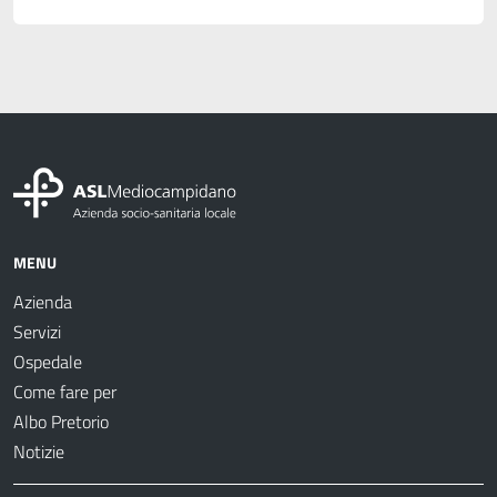
MENU
Azienda
Servizi
Ospedale
Come fare per
Albo Pretorio
Notizie