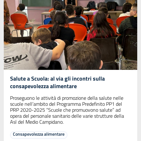
Salute a Scuola: al via gli incontri sulla
consapevolezza alimentare
Proseguono le attività di promozione della salute nelle
scuole nell’ambito del Programma Predefinito PP1 del
PRP 2020-2025 “Scuole che promuovono salute” ad
opera del personale sanitario delle varie strutture della
Asl del Medio Campidano.
Consapevolezza alimentare