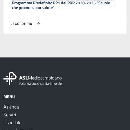
Programma Predefinito PP1 del PRP 2020-2025 “Scuole
che promuovono salute”
LEGGI DI PIÙ
MENU
Azienda
Servizi
Ospedale