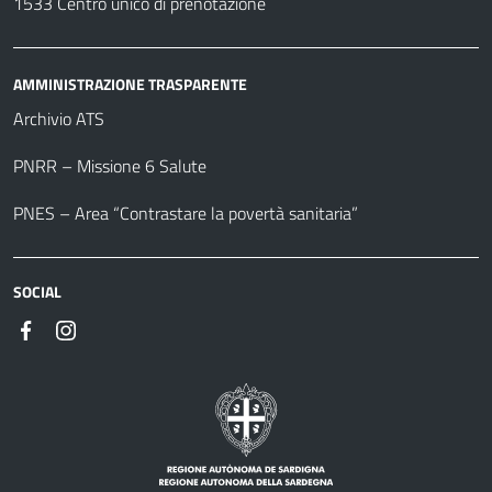
1533 Centro unico di prenotazione
AMMINISTRAZIONE TRASPARENTE
Archivio ATS
PNRR – Missione 6 Salute
PNES – Area “Contrastare la povertà sanitaria”
SOCIAL