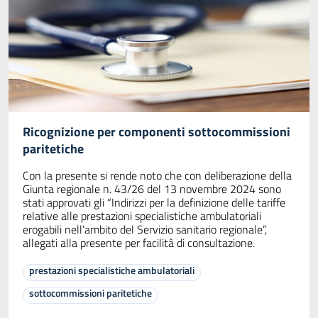
Ricognizione per componenti sottocommissioni
paritetiche
Con la presente si rende noto che con deliberazione della
Giunta regionale n. 43/26 del 13 novembre 2024 sono
stati approvati gli “Indirizzi per la definizione delle tariffe
relative alle prestazioni specialistiche ambulatoriali
erogabili nell’ambito del Servizio sanitario regionale”,
allegati alla presente per facilità di consultazione.
prestazioni specialistiche ambulatoriali
sottocommissioni paritetiche