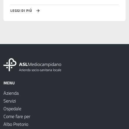
LEGGI DI PIÙ
MENU
Azienda
Servizi
Ospedale
Come fare per
Albo Pretorio