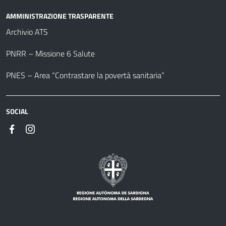
AMMINISTRAZIONE TRASPARENTE
Archivio ATS
PNRR – Missione 6 Salute
PNES – Area “Contrastare la povertà sanitaria”
SOCIAL