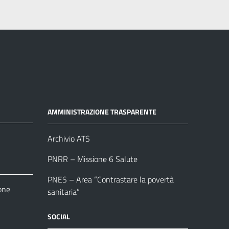
AMMINISTRAZIONE TRASPARENTE
Archivio ATS
PNRR – Missione 6 Salute
PNES – Area “Contrastare la povertà
one
sanitaria”
SOCIAL