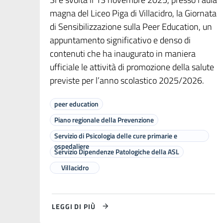
magna del Liceo Piga di Villacidro, la Giornata
di Sensibilizzazione sulla Peer Education, un
appuntamento significativo e denso di
contenuti che ha inaugurato in maniera
ufficiale le attività di promozione della salute
previste per l’anno scolastico 2025/2026.
peer education
Piano regionale della Prevenzione
Servizio di Psicologia delle cure primarie e
ospedaliere
Servizio Dipendenze Patologiche della ASL
Villacidro
LEGGI DI PIÙ