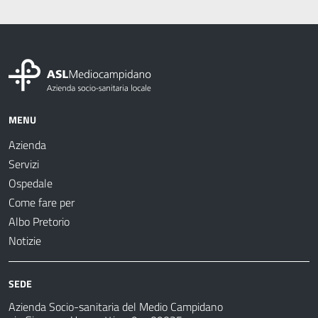
MENU
Azienda
Servizi
Ospedale
Come fare per
Albo Pretorio
Notizie
SEDE
Azienda Socio-sanitaria del Medio Campidano