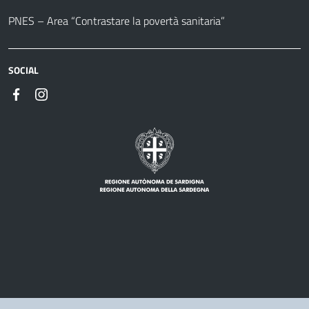
PNES – Area “Contrastare la povertà sanitaria”
SOCIAL