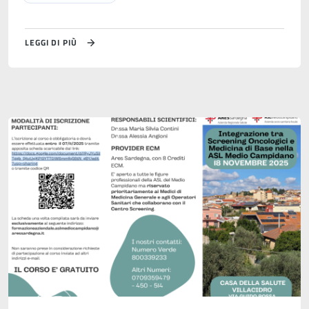
LEGGI DI PIÙ