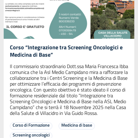
Corso “Integrazione tra Screening Oncologici e
Medicina di Base”
Il commissario straordinario Dott.ssa Maria Francesca Ibba
comunica che la Asl Medio Campidano mira a rafforzare la
collaborazione tra i Centri Screening e la Medicina di Base
per ottimizzare l’efficacia dei programmi di prevenzione
oncologica. Con questo obiettivo è stato ideato il corso di
formazione residenziale dal titolo “Integrazione tra
Screening Oncologici e Medicina di Base nella ASL Medio
Campidano” che si terrà il 18 Novembre 2025 nella Casa
della Salute di Villacidro in Via Guido Rossa.
Corso di Formazione
Medicina di base
Screening oncologici