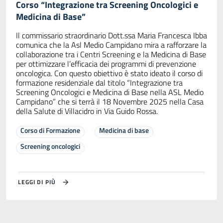
Corso “Integrazione tra Screening Oncologici e
Medicina di Base”
Il commissario straordinario Dott.ssa Maria Francesca Ibba
comunica che la Asl Medio Campidano mira a rafforzare la
collaborazione tra i Centri Screening e la Medicina di Base
per ottimizzare l’efficacia dei programmi di prevenzione
oncologica. Con questo obiettivo è stato ideato il corso di
formazione residenziale dal titolo “Integrazione tra
Screening Oncologici e Medicina di Base nella ASL Medio
Campidano” che si terrà il 18 Novembre 2025 nella Casa
della Salute di Villacidro in Via Guido Rossa.
Corso di Formazione
Medicina di base
Screening oncologici
LEGGI DI PIÙ