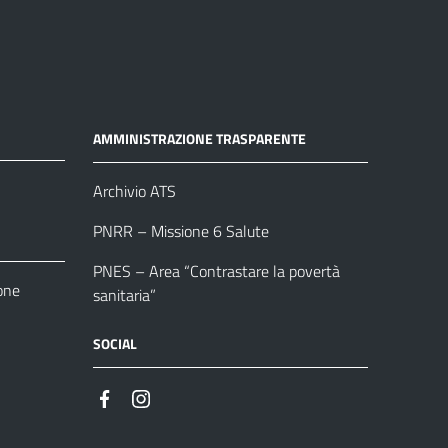
AMMINISTRAZIONE TRASPARENTE
Archivio ATS
PNRR – Missione 6 Salute
PNES – Area “Contrastare la povertà
one
sanitaria”
SOCIAL