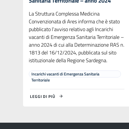
Sanitaria Territoriale – anno 2024
La Struttura Complessa Medicina
Convenzionata di Ares informa che è stato
pubblicato l’avviso relativo agli Incarichi
vacanti di Emergenza Sanitaria Territoriale –
anno 2024 di cui alla Determinazione RAS n.
1813 del 16/12/2024, pubblicata sul sito
istituzionale della Regione Sardegna.
Incarichi vacanti di Emergenza Sanitaria
Territoriale
LEGGI DI PIÙ