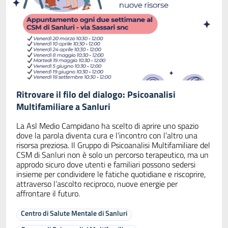
Ritrovare il filo del dialogo: Psicoanalisi
Multifamiliare a Sanluri
La Asl Medio Campidano ha scelto di aprire uno spazio
dove la parola diventa cura e l’incontro con l’altro una
risorsa preziosa. Il Gruppo di Psicoanalisi Multifamiliare del
CSM di Sanluri non è solo un percorso terapeutico, ma un
approdo sicuro dove utenti e familiari possono sedersi
insieme per condividere le fatiche quotidiane e riscoprire,
attraverso l’ascolto reciproco, nuove energie per
affrontare il futuro.
Centro di Salute Mentale di Sanluri