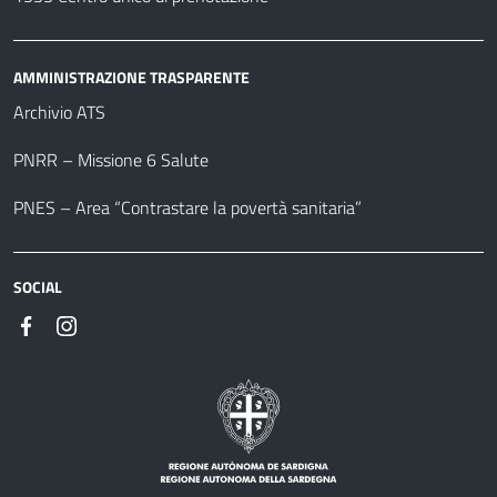
AMMINISTRAZIONE TRASPARENTE
Archivio ATS
PNRR – Missione 6 Salute
PNES – Area “Contrastare la povertà sanitaria”
SOCIAL