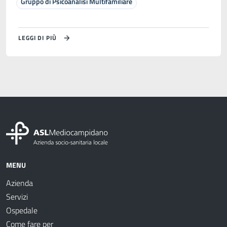
Gruppo di Psicoanalisi Multifamiliare
LEGGI DI PIÙ
MENU
Azienda
Servizi
Ospedale
Come fare per