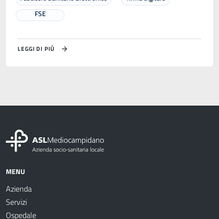
FSE
LEGGI DI PIÙ
MENU
Azienda
Servizi
Ospedale