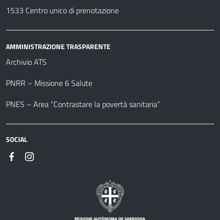
1533 Centro unico di prenotazione
AMMINISTRAZIONE TRASPARENTE
Archivio ATS
PNRR – Missione 6 Salute
PNES – Area “Contrastare la povertà sanitaria”
SOCIAL