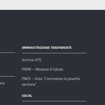
AMMINISTRAZIONE TRASPARENTE
Archivio ATS
PNRR – Missione 6 Salute
PNES – Area “Contrastare la povertà
one
sanitaria”
SOCIAL