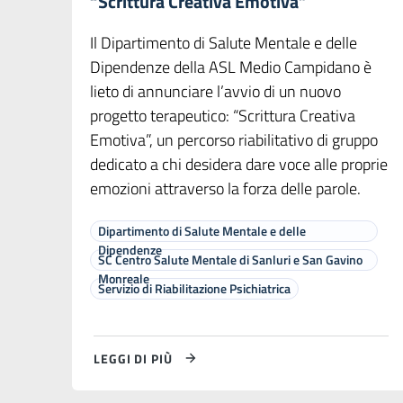
“Scrittura Creativa Emotiva”
Il Dipartimento di Salute Mentale e delle
Dipendenze della ASL Medio Campidano è
lieto di annunciare l’avvio di un nuovo
progetto terapeutico: “Scrittura Creativa
Emotiva”, un percorso riabilitativo di gruppo
dedicato a chi desidera dare voce alle proprie
emozioni attraverso la forza delle parole.
Dipartimento di Salute Mentale e delle
Dipendenze
SC Centro Salute Mentale di Sanluri e San Gavino
Monreale
Servizio di Riabilitazione Psichiatrica
LEGGI DI PIÙ