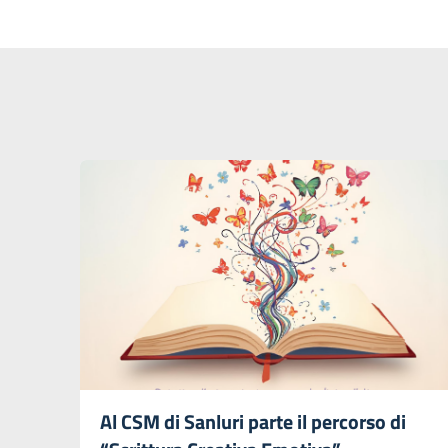
Al CSM di Sanluri parte il percorso di