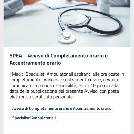
SPEA – Avviso di Completamento orario e
Accentramento orario
I Medici Specialisti Ambulatoriali aspiranti alle ore poste in
completamento orario e accentramento orario, devono
comunicare la propria disponibilità, entro 10 giorni dalla
data della pubblicazione del presente Avviso, con posta
elettronica certificata personale.
Avviso di Completamento orario e Accentramento orario
Specialisti Ambulatoriali