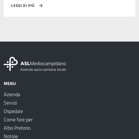
LEGGI DI PIÙ
MENU
Azienda
Servizi
Ospedale
Come fare per
Albo Pretorio
Notizie