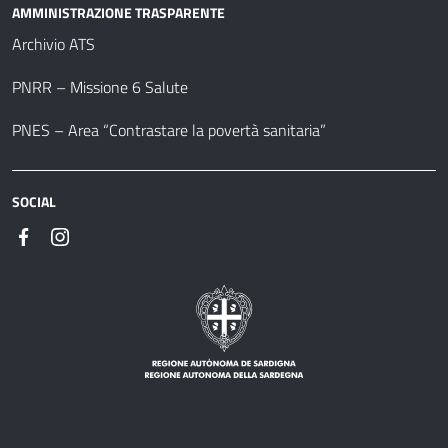
AMMINISTRAZIONE TRASPARENTE
Archivio ATS
PNRR – Missione 6 Salute
PNES – Area “Contrastare la povertà sanitaria”
SOCIAL